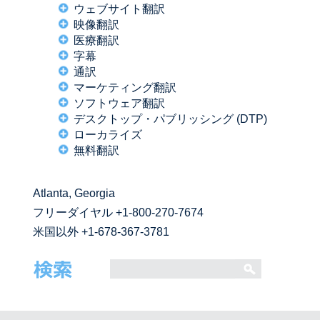
ウェブサイト翻訳
映像翻訳
医療翻訳
字幕
通訳
マーケティング翻訳
ソフトウェア翻訳
デスクトップ・パブリッシング (DTP)
ローカライズ
無料翻訳
Atlanta, Georgia
フリーダイヤル
+1-800-270-7674
米国以外 +1-678-367-3781