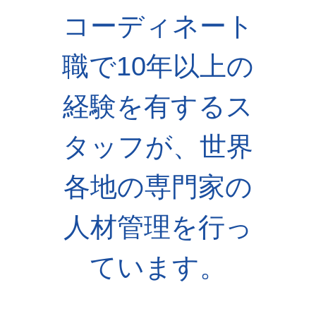
コーディネート
職で10年以上の
経験を有するス
タッフが、世界
各地の専門家の
人材管理を行っ
ています。