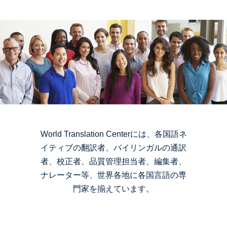
World Translation Centerには、各国語ネ
イティブの翻訳者、バイリンガルの通訳
者、校正者、品質管理担当者、編集者、
ナレーター等、世界各地に各国言語の専
門家を揃えています。