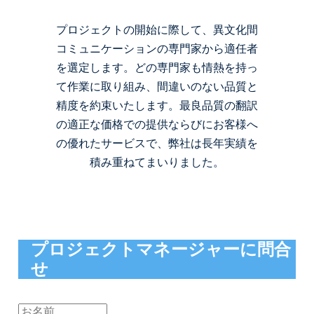
プロジェクトの開始に際して、異文化間
コミュニケーションの専門家から適任者
を選定します。どの専門家も情熱を持っ
て作業に取り組み、間違いのない品質と
精度を約束いたします。最良品質の翻訳
の適正な価格での提供ならびにお客様へ
の優れたサービスで、弊社は長年実績を
積み重ねてまいりました。
プロジェクトマネージャーに問合
せ